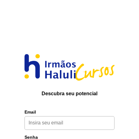
Descubra seu potencial
Email
Senha