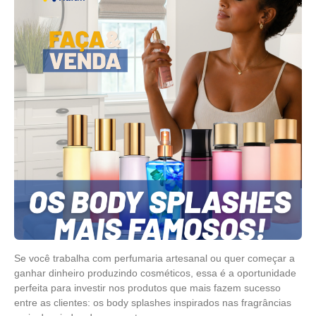
Receitas
Receitas, Faça Você Mesmo
Se você trabalha com perfumaria artesanal ou quer começar a
ganhar dinheiro produzindo cosméticos, essa é a oportunidade
perfeita para investir nos produtos que mais fazem sucesso
entre as clientes: os body splashes inspirados nas fragrâncias