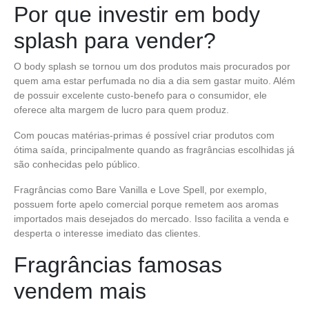
Por que investir em body
splash para vender?
O body splash se tornou um dos produtos mais procurados por
quem ama estar perfumada no dia a dia sem gastar muito. Além
de possuir excelente custo-benefo para o consumidor, ele
oferece alta margem de lucro para quem produz.
Com poucas matérias-primas é possível criar produtos com
ótima saída, principalmente quando as fragrâncias escolhidas já
são conhecidas pelo público.
Fragrâncias como Bare Vanilla e Love Spell, por exemplo,
possuem forte apelo comercial porque remetem aos aromas
importados mais desejados do mercado. Isso facilita a venda e
desperta o interesse imediato das clientes.
Fragrâncias famosas
vendem mais