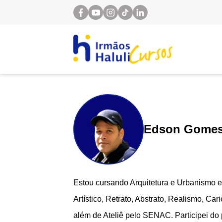
Edson Gome
Estou cursando Arquitetura e Urbanismo
Artístico, Retrato, Abstrato, Realismo, Car
além de Ateliê pelo SENAC. Participei do 